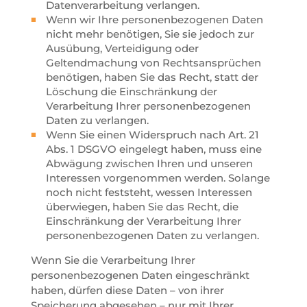
Datenverarbeitung verlangen.
Wenn wir Ihre personenbezogenen Daten
nicht mehr benötigen, Sie sie jedoch zur
Ausübung, Verteidigung oder
Geltendmachung von Rechtsansprüchen
benötigen, haben Sie das Recht, statt der
Löschung die Einschränkung der
Verarbeitung Ihrer personenbezogenen
Daten zu verlangen.
Wenn Sie einen Widerspruch nach Art. 21
Abs. 1 DSGVO eingelegt haben, muss eine
Abwägung zwischen Ihren und unseren
Interessen vorgenommen werden. Solange
noch nicht feststeht, wessen Interessen
überwiegen, haben Sie das Recht, die
Einschränkung der Verarbeitung Ihrer
personenbezogenen Daten zu verlangen.
Wenn Sie die Verarbeitung Ihrer
personenbezogenen Daten eingeschränkt
haben, dürfen diese Daten – von ihrer
Speicherung abgesehen – nur mit Ihrer