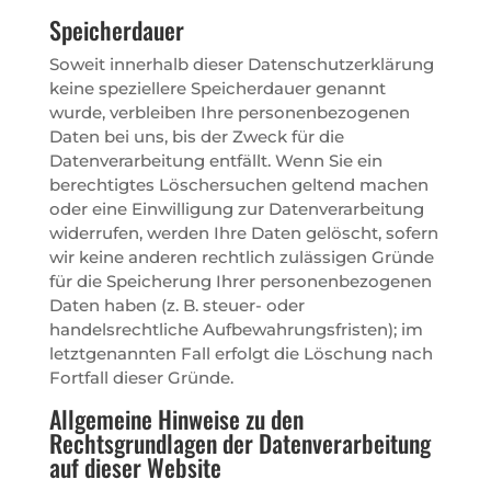
Speicherdauer
Soweit innerhalb dieser Datenschutzerklärung
keine speziellere Speicherdauer genannt
wurde, verbleiben Ihre personenbezogenen
Daten bei uns, bis der Zweck für die
Datenverarbeitung entfällt. Wenn Sie ein
berechtigtes Löschersuchen geltend machen
oder eine Einwilligung zur Datenverarbeitung
widerrufen, werden Ihre Daten gelöscht, sofern
wir keine anderen rechtlich zulässigen Gründe
für die Speicherung Ihrer personenbezogenen
Daten haben (z. B. steuer- oder
handelsrechtliche Aufbewahrungsfristen); im
letztgenannten Fall erfolgt die Löschung nach
Fortfall dieser Gründe.
Allgemeine Hinweise zu den
Rechtsgrundlagen der Datenverarbeitung
auf dieser Website