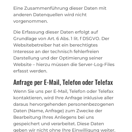
Eine Zusammenführung dieser Daten mit
anderen Datenquellen wird nicht
vorgenommen.
Die Erfassung dieser Daten erfolgt auf
Grundlage von Art. 6 Abs. 1 lit. f DSGVO. Der
Websitebetreiber hat ein berechtigtes
Interesse an der technisch fehlerfreien
Darstellung und der Optimierung seiner
Website – hierzu müssen die Server-Log-Files
erfasst werden.
Anfrage per E-Mail, Telefon oder Telefax
Wenn Sie uns per E-Mail, Telefon oder Telefax
kontaktieren, wird Ihre Anfrage inklusive aller
daraus hervorgehenden personenbezogenen
Daten (Name, Anfrage) zum Zwecke der
Bearbeitung Ihres Anliegens bei uns
gespeichert und verarbeitet. Diese Daten
geben wir nicht ohne Ihre Einwilligung weiter.