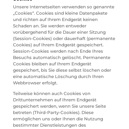
Unsere Internetseiten verwenden so genannte
„Cookies“. Cookies sind kleine Datenpakete
und richten auf Ihrem Endgerät keinen
Schaden an. Sie werden entweder
vorübergehend für die Dauer einer Sitzung
(Session-Cookies) oder dauerhaft (permanente
Cookies) auf Ihrem Endgerät gespeichert.
Session-Cookies werden nach Ende Ihres
Besuchs automatisch gelöscht. Permanente
Cookies bleiben auf Ihrem Endgerät
gespeichert, bis Sie diese selbst löschen oder
eine automatische Löschung durch Ihren
Webbrowser erfolgt.
Teilweise können auch Cookies von
Drittunternehmen auf Ihrem Endgerät
gespeichert werden, wenn Sie unsere Seite
betreten (Third-Party-Cookies). Diese
ermöglichen uns oder Ihnen die Nutzung
bestimmter Dienstleistungen des