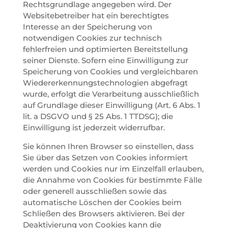
Rechtsgrundlage angegeben wird. Der
Websitebetreiber hat ein berechtigtes
Interesse an der Speicherung von
notwendigen Cookies zur technisch
fehlerfreien und optimierten Bereitstellung
seiner Dienste. Sofern eine Einwilligung zur
Speicherung von Cookies und vergleichbaren
Wiedererkennungstechnologien abgefragt
wurde, erfolgt die Verarbeitung ausschließlich
auf Grundlage dieser Einwilligung (Art. 6 Abs. 1
lit. a DSGVO und § 25 Abs. 1 TTDSG); die
Einwilligung ist jederzeit widerrufbar.
Sie können Ihren Browser so einstellen, dass
Sie über das Setzen von Cookies informiert
werden und Cookies nur im Einzelfall erlauben,
die Annahme von Cookies für bestimmte Fälle
oder generell ausschließen sowie das
automatische Löschen der Cookies beim
Schließen des Browsers aktivieren. Bei der
Deaktivierung von Cookies kann die