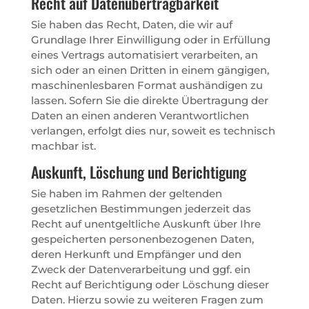
Recht auf Daten­übertrag­barkeit
Sie haben das Recht, Daten, die wir auf
Grundlage Ihrer Einwilligung oder in Erfüllung
eines Vertrags automatisiert verarbeiten, an
sich oder an einen Dritten in einem gängigen,
maschinenlesbaren Format aushändigen zu
lassen. Sofern Sie die direkte Übertragung der
Daten an einen anderen Verantwortlichen
verlangen, erfolgt dies nur, soweit es technisch
machbar ist.
Auskunft, Löschung und Berichtigung
Sie haben im Rahmen der geltenden
gesetzlichen Bestimmungen jederzeit das
Recht auf unentgeltliche Auskunft über Ihre
gespeicherten personenbezogenen Daten,
deren Herkunft und Empfänger und den
Zweck der Datenverarbeitung und ggf. ein
Recht auf Berichtigung oder Löschung dieser
Daten. Hierzu sowie zu weiteren Fragen zum