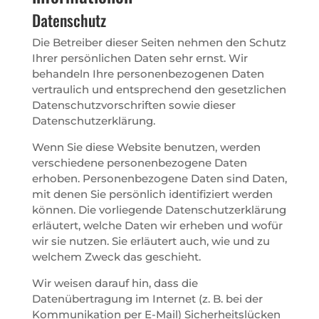
Datenschutz
Die Betreiber dieser Seiten nehmen den Schutz
Ihrer persönlichen Daten sehr ernst. Wir
behandeln Ihre personenbezogenen Daten
vertraulich und entsprechend den gesetzlichen
Datenschutzvorschriften sowie dieser
Datenschutzerklärung.
Wenn Sie diese Website benutzen, werden
verschiedene personenbezogene Daten
erhoben. Personenbezogene Daten sind Daten,
mit denen Sie persönlich identifiziert werden
können. Die vorliegende Datenschutzerklärung
erläutert, welche Daten wir erheben und wofür
wir sie nutzen. Sie erläutert auch, wie und zu
welchem Zweck das geschieht.
Wir weisen darauf hin, dass die
Datenübertragung im Internet (z. B. bei der
Kommunikation per E-Mail) Sicherheitslücken