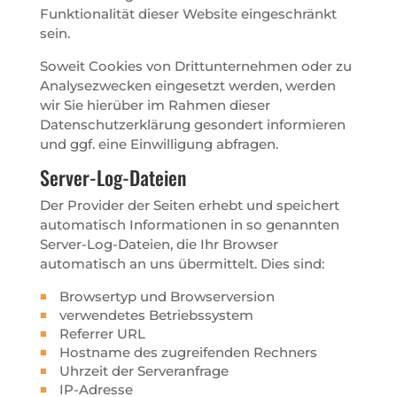
Funktionalität dieser Website eingeschränkt
sein.
Soweit Cookies von Drittunternehmen oder zu
Analysezwecken eingesetzt werden, werden
wir Sie hierüber im Rahmen dieser
Datenschutzerklärung gesondert informieren
und ggf. eine Einwilligung abfragen.
Server-Log-Dateien
Der Provider der Seiten erhebt und speichert
automatisch Informationen in so genannten
Server-Log-Dateien, die Ihr Browser
automatisch an uns übermittelt. Dies sind:
Browsertyp und Browserversion
verwendetes Betriebssystem
Referrer URL
Hostname des zugreifenden Rechners
Uhrzeit der Serveranfrage
IP-Adresse