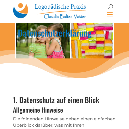
Datenschutzerklärung
1. Datenschutz auf einen Blick
Allgemeine Hinweise
Die folgenden Hinweise geben einen einfachen
Überblick darüber, was mit Ihren