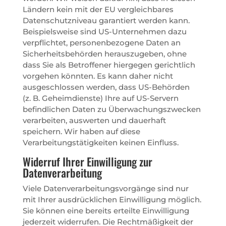
Ländern kein mit der EU vergleichbares
Datenschutzniveau garantiert werden kann.
Beispielsweise sind US-Unternehmen dazu
verpflichtet, personenbezogene Daten an
Sicherheitsbehörden herauszugeben, ohne
dass Sie als Betroffener hiergegen gerichtlich
vorgehen könnten. Es kann daher nicht
ausgeschlossen werden, dass US-Behörden
(z. B. Geheimdienste) Ihre auf US-Servern
befindlichen Daten zu Überwachungszwecken
verarbeiten, auswerten und dauerhaft
speichern. Wir haben auf diese
Verarbeitungstätigkeiten keinen Einfluss.
Widerruf Ihrer Einwilligung zur
Datenverarbeitung
Viele Datenverarbeitungsvorgänge sind nur
mit Ihrer ausdrücklichen Einwilligung möglich.
Sie können eine bereits erteilte Einwilligung
jederzeit widerrufen. Die Rechtmäßigkeit der