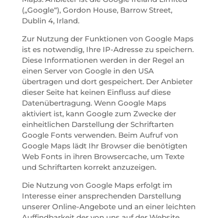
(„Google“), Gordon House, Barrow Street,
Dublin 4, Irland.
Zur Nutzung der Funktionen von Google Maps
ist es notwendig, Ihre IP-Adresse zu speichern.
Diese Informationen werden in der Regel an
einen Server von Google in den USA
übertragen und dort gespeichert. Der Anbieter
dieser Seite hat keinen Einfluss auf diese
Datenübertragung. Wenn Google Maps
aktiviert ist, kann Google zum Zwecke der
einheitlichen Darstellung der Schriftarten
Google Fonts verwenden. Beim Aufruf von
Google Maps lädt Ihr Browser die benötigten
Web Fonts in ihren Browsercache, um Texte
und Schriftarten korrekt anzuzeigen.
Die Nutzung von Google Maps erfolgt im
Interesse einer ansprechenden Darstellung
unserer Online-Angebote und an einer leichten
Auffindbarkeit der von uns auf der Website