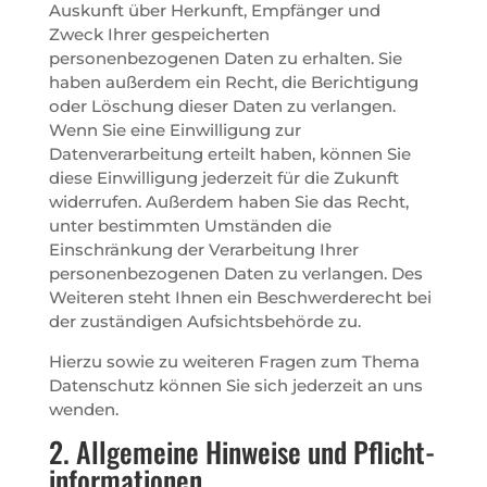
Auskunft über Herkunft, Empfänger und
Zweck Ihrer gespeicherten
personenbezogenen Daten zu erhalten. Sie
haben außerdem ein Recht, die Berichtigung
oder Löschung dieser Daten zu verlangen.
Wenn Sie eine Einwilligung zur
Datenverarbeitung erteilt haben, können Sie
diese Einwilligung jederzeit für die Zukunft
widerrufen. Außerdem haben Sie das Recht,
unter bestimmten Umständen die
Einschränkung der Verarbeitung Ihrer
personenbezogenen Daten zu verlangen. Des
Weiteren steht Ihnen ein Beschwerderecht bei
der zuständigen Aufsichtsbehörde zu.
Hierzu sowie zu weiteren Fragen zum Thema
Datenschutz können Sie sich jederzeit an uns
wenden.
2. Allgemeine Hinweise und Pflicht­
informationen