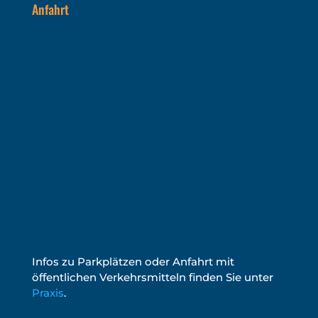
Anfahrt
Infos zu Parkplätzen oder Anfahrt mit
öffentlichen Verkehrsmitteln finden Sie unter
Praxis
.