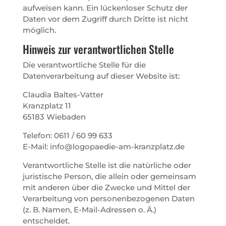
aufweisen kann. Ein lückenloser Schutz der
Daten vor dem Zugriff durch Dritte ist nicht
möglich.
Hinweis zur verantwortlichen Stelle
Die verantwortliche Stelle für die
Datenverarbeitung auf dieser Website ist:
Claudia Baltes-Vatter
Kranzplatz 11
65183 Wiebaden
Telefon: 0611 / 60 99 633
E-Mail: info@logopaedie-am-kranzplatz.de
Verantwortliche Stelle ist die natürliche oder
juristische Person, die allein oder gemeinsam
mit anderen über die Zwecke und Mittel der
Verarbeitung von personenbezogenen Daten
(z. B. Namen, E-Mail-Adressen o. Ä.)
entscheidet.