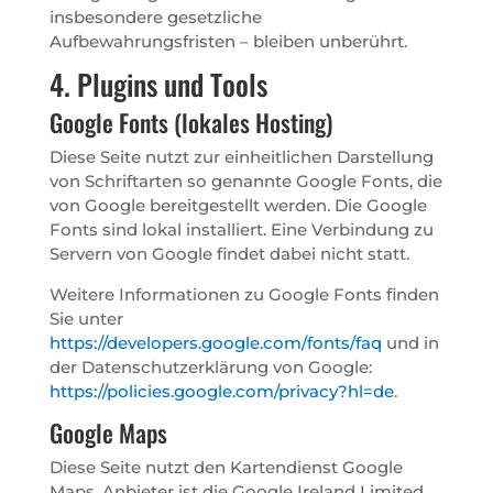
insbesondere gesetzliche
Aufbewahrungsfristen – bleiben unberührt.
4. Plugins und Tools
Google Fonts (lokales Hosting)
Diese Seite nutzt zur einheitlichen Darstellung
von Schriftarten so genannte Google Fonts, die
von Google bereitgestellt werden. Die Google
Fonts sind lokal installiert. Eine Verbindung zu
Servern von Google findet dabei nicht statt.
Weitere Informationen zu Google Fonts finden
Sie unter
https://developers.google.com/fonts/faq
und in
der Datenschutzerklärung von Google:
https://policies.google.com/privacy?hl=de
.
Google Maps
Diese Seite nutzt den Kartendienst Google
Maps. Anbieter ist die Google Ireland Limited