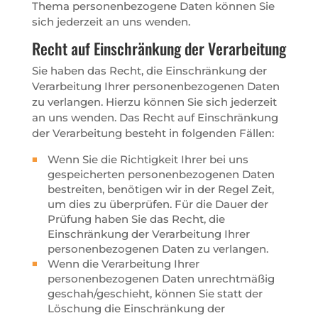
Thema personenbezogene Daten können Sie
sich jederzeit an uns wenden.
Recht auf Einschränkung der Verarbeitung
Sie haben das Recht, die Einschränkung der
Verarbeitung Ihrer personenbezogenen Daten
zu verlangen. Hierzu können Sie sich jederzeit
an uns wenden. Das Recht auf Einschränkung
der Verarbeitung besteht in folgenden Fällen:
Wenn Sie die Richtigkeit Ihrer bei uns
gespeicherten personenbezogenen Daten
bestreiten, benötigen wir in der Regel Zeit,
um dies zu überprüfen. Für die Dauer der
Prüfung haben Sie das Recht, die
Einschränkung der Verarbeitung Ihrer
personenbezogenen Daten zu verlangen.
Wenn die Verarbeitung Ihrer
personenbezogenen Daten unrechtmäßig
geschah/geschieht, können Sie statt der
Löschung die Einschränkung der