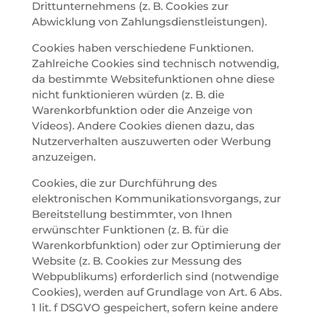
Drittunternehmens (z. B. Cookies zur
Abwicklung von Zahlungsdienstleistungen).
Cookies haben verschiedene Funktionen.
Zahlreiche Cookies sind technisch notwendig,
da bestimmte Websitefunktionen ohne diese
nicht funktionieren würden (z. B. die
Warenkorbfunktion oder die Anzeige von
Videos). Andere Cookies dienen dazu, das
Nutzerverhalten auszuwerten oder Werbung
anzuzeigen.
Cookies, die zur Durchführung des
elektronischen Kommunikationsvorgangs, zur
Bereitstellung bestimmter, von Ihnen
erwünschter Funktionen (z. B. für die
Warenkorbfunktion) oder zur Optimierung der
Website (z. B. Cookies zur Messung des
Webpublikums) erforderlich sind (notwendige
Cookies), werden auf Grundlage von Art. 6 Abs.
1 lit. f DSGVO gespeichert, sofern keine andere