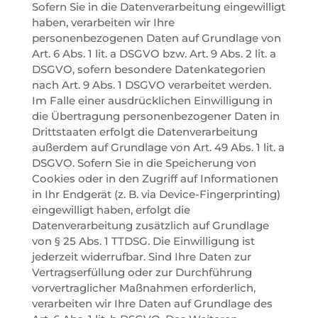
Sofern Sie in die Datenverarbeitung eingewilligt
haben, verarbeiten wir Ihre
personenbezogenen Daten auf Grundlage von
Art. 6 Abs. 1 lit. a DSGVO bzw. Art. 9 Abs. 2 lit. a
DSGVO, sofern besondere Datenkategorien
nach Art. 9 Abs. 1 DSGVO verarbeitet werden.
Im Falle einer ausdrücklichen Einwilligung in
die Übertragung personenbezogener Daten in
Drittstaaten erfolgt die Datenverarbeitung
außerdem auf Grundlage von Art. 49 Abs. 1 lit. a
DSGVO. Sofern Sie in die Speicherung von
Cookies oder in den Zugriff auf Informationen
in Ihr Endgerät (z. B. via Device-Fingerprinting)
eingewilligt haben, erfolgt die
Datenverarbeitung zusätzlich auf Grundlage
von § 25 Abs. 1 TTDSG. Die Einwilligung ist
jederzeit widerrufbar. Sind Ihre Daten zur
Vertragserfüllung oder zur Durchführung
vorvertraglicher Maßnahmen erforderlich,
verarbeiten wir Ihre Daten auf Grundlage des