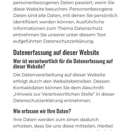
personenbezogenen Daten passiert, wenn Sie
diese Website besuchen. Personenbezogene
Daten sind alle Daten, mit denen Sie persönlich
identifiziert werden können. Ausführliche
Informationen zum Thema Datenschutz
entnehmen Sie unserer unter diesem Text
aufgeführten Datenschutzerklärung.
Datenerfassung auf dieser Website
Wer ist verantwortlich für die Datenerfassung auf
dieser Website?
Die Datenverarbeitung auf dieser Website
erfolgt durch den Websitebetreiber. Dessen
Kontaktdaten können Sie dem Abschnitt
„Hinweis zur Verantwortlichen Stelle“ in dieser
Datenschutzerklärung entnehmen.
Wie erfassen wir Ihre Daten?
Ihre Daten werden zum einen dadurch
erhoben, dass Sie uns diese mitteilen. Hierbei