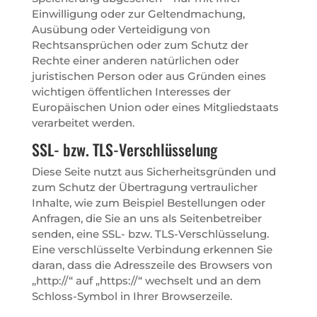
Einwilligung oder zur Geltendmachung,
Ausübung oder Verteidigung von
Rechtsansprüchen oder zum Schutz der
Rechte einer anderen natürlichen oder
juristischen Person oder aus Gründen eines
wichtigen öffentlichen Interesses der
Europäischen Union oder eines Mitgliedstaats
verarbeitet werden.
SSL- bzw. TLS-Verschlüsselung
Diese Seite nutzt aus Sicherheitsgründen und
zum Schutz der Übertragung vertraulicher
Inhalte, wie zum Beispiel Bestellungen oder
Anfragen, die Sie an uns als Seitenbetreiber
senden, eine SSL- bzw. TLS-Verschlüsselung.
Eine verschlüsselte Verbindung erkennen Sie
daran, dass die Adresszeile des Browsers von
„http://“ auf „https://“ wechselt und an dem
Schloss-Symbol in Ihrer Browserzeile.