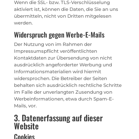
Wenn die SSL- bzw. TLS-Verschlüsselung
aktiviert ist, können die Daten, die Sie an uns
übermitteln, nicht von Dritten mitgelesen
werden.
Widerspruch gegen Werbe-E-Mails
Der Nutzung von im Rahmen der
Impressumspflicht veröffentlichten
Kontaktdaten zur Übersendung von nicht
ausdrücklich angeforderter Werbung und
Informationsmaterialien wird hiermit
widersprochen. Die Betreiber der Seiten
behalten sich ausdrücklich rechtliche Schritte
im Falle der unverlangten Zusendung von
Werbeinformationen, etwa durch Spam-E-
Mails, vor.
3. Datenerfassung auf dieser
Website
Cookies