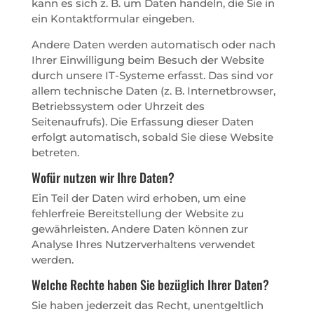
kann es sich z. B. um Daten handeln, die Sie in
ein Kontaktformular eingeben.
Andere Daten werden automatisch oder nach
Ihrer Einwilligung beim Besuch der Website
durch unsere IT-Systeme erfasst. Das sind vor
allem technische Daten (z. B. Internetbrowser,
Betriebssystem oder Uhrzeit des
Seitenaufrufs). Die Erfassung dieser Daten
erfolgt automatisch, sobald Sie diese Website
betreten.
Wofür nutzen wir Ihre Daten?
Ein Teil der Daten wird erhoben, um eine
fehlerfreie Bereitstellung der Website zu
gewährleisten. Andere Daten können zur
Analyse Ihres Nutzerverhaltens verwendet
werden.
Welche Rechte haben Sie bezüglich Ihrer Daten?
Sie haben jederzeit das Recht, unentgeltlich