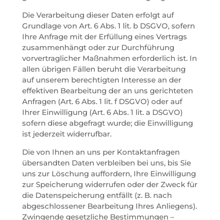
Die Verarbeitung dieser Daten erfolgt auf
Grundlage von Art. 6 Abs. 1 lit. b DSGVO, sofern
Ihre Anfrage mit der Erfüllung eines Vertrags
zusammenhängt oder zur Durchführung
vorvertraglicher Maßnahmen erforderlich ist. In
allen übrigen Fällen beruht die Verarbeitung
auf unserem berechtigten Interesse an der
effektiven Bearbeitung der an uns gerichteten
Anfragen (Art. 6 Abs. 1 lit. f DSGVO) oder auf
Ihrer Einwilligung (Art. 6 Abs. 1 lit. a DSGVO)
sofern diese abgefragt wurde; die Einwilligung
ist jederzeit widerrufbar.
Die von Ihnen an uns per Kontaktanfragen
übersandten Daten verbleiben bei uns, bis Sie
uns zur Löschung auffordern, Ihre Einwilligung
zur Speicherung widerrufen oder der Zweck für
die Datenspeicherung entfällt (z. B. nach
abgeschlossener Bearbeitung Ihres Anliegens).
Zwingende gesetzliche Bestimmungen –