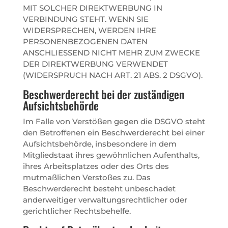
MIT SOLCHER DIREKTWERBUNG IN
VERBINDUNG STEHT. WENN SIE
WIDERSPRECHEN, WERDEN IHRE
PERSONENBEZOGENEN DATEN
ANSCHLIESSEND NICHT MEHR ZUM ZWECKE
DER DIREKTWERBUNG VERWENDET
(WIDERSPRUCH NACH ART. 21 ABS. 2 DSGVO).
Beschwerde­recht bei der zuständigen
Aufsichts­behörde
Im Falle von Verstößen gegen die DSGVO steht
den Betroffenen ein Beschwerderecht bei einer
Aufsichtsbehörde, insbesondere in dem
Mitgliedstaat ihres gewöhnlichen Aufenthalts,
ihres Arbeitsplatzes oder des Orts des
mutmaßlichen Verstoßes zu. Das
Beschwerderecht besteht unbeschadet
anderweitiger verwaltungsrechtlicher oder
gerichtlicher Rechtsbehelfe.